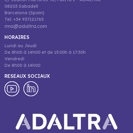
08203 Sabadell
Barcelona (Spain)
Tel: +34 937121765
rma@adaltra.com
HORAIRES
Lundi au Jeudi
De 8h00 à 14h00 et de 15:00h à 17:30h
Vendredi
De 8h00 à 14h00
RESEAUX SOCIAUX