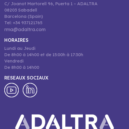
C/ Joanot Martorell 96, Puerta 1 – ADALTRA
08203 Sabadell
Barcelona (Spain)
Tel: +34 937121765
rma@adaltra.com
HORAIRES
Lundi au Jeudi
De 8h00 à 14h00 et de 15:00h à 17:30h
Vendredi
De 8h00 à 14h00
RESEAUX SOCIAUX