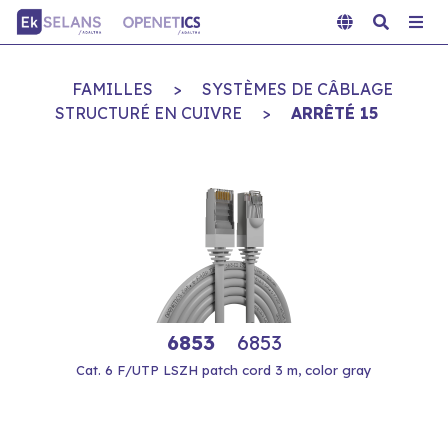
FAMILLES
>
SYSTÈMES DE CÂBLAGE
STRUCTURÉ EN CUIVRE
>
ARRÊTÉ 15
6853
6853
Cat. 6 F/UTP LSZH patch cord 3 m, color gray