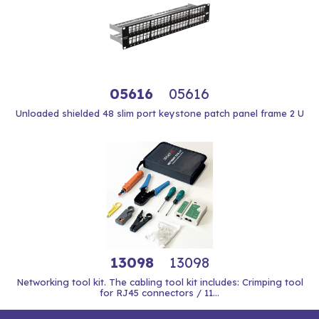
05616
05616
Unloaded shielded 48 slim port keystone patch panel frame 2 U
13098
13098
Networking tool kit. The cabling tool kit includes: Crimping tool
for RJ45 connectors / 11...