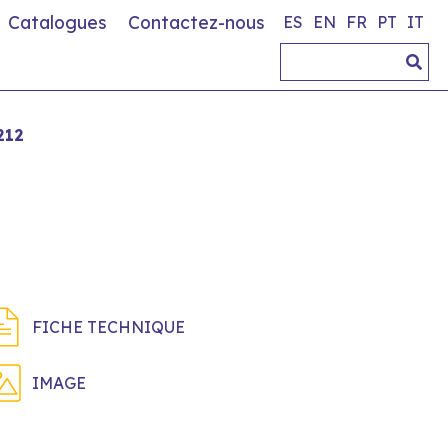
Catalogues
Contactez-nous
ES
EN
FR
PT
IT
212
FICHE TECHNIQUE
IMAGE