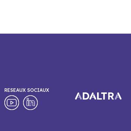
RESEAUX SOCIAUX