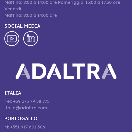
Mattina: 8:00 a 14:00 ore Pomeriggio: 15:00 a 17:30 ore
Venerdí
Mattina: 8:00 a 14:00 ore
SOCIAL MEDIA
ITALIA
Tel: +39 375 79 58 775
italia@adaltra.com
PORTOGALLO
M: +351 917 601 306