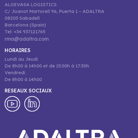
ALGEVASA LOGISTICS
C/ Joanot Martorell 96, Puerta 1 – ADALTRA
08203 Sabadell
Barcelona (Spain)
Tel: +34 937121765
rma@adaltra.com
HORAIRES
Lundi au Jeudi
De 8h00 à 14h00 et de 15:00h à 17:30h
Vendredi
De 8h00 à 14h00
RESEAUX SOCIAUX