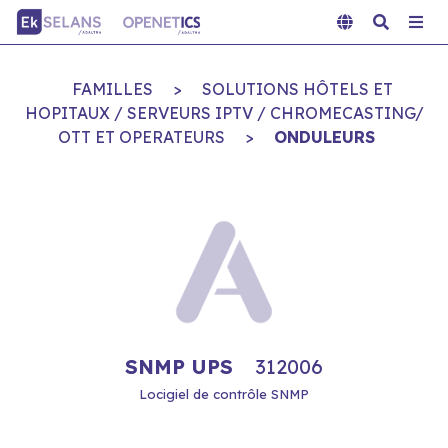
FAMILLES
>
SOLUTIONS HÔTELS ET
HOPITAUX / SERVEURS IPTV / CHROMECASTING/
OTT ET OPERATEURS
>
ONDULEURS
SNMP UPS
312006
Locigiel de contrôle SNMP