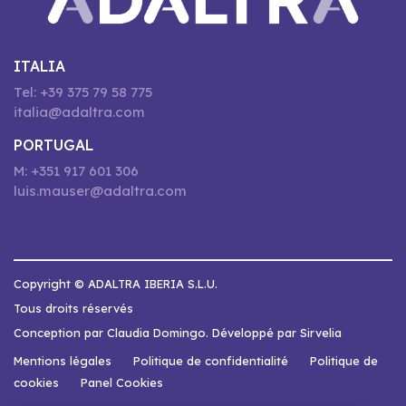
ITALIA
Tel: +39 375 79 58 775
italia@adaltra.com
PORTUGAL
M: +351 917 601 306
luis.mauser@adaltra.com
Copyright © ADALTRA IBERIA S.L.U.
Tous droits réservés
Conception par Claudia Domingo. Développé par Sirvelia
Mentions légales
Politique de confidentialité
Politique de
cookies
Panel Cookies