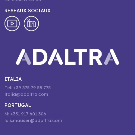
RESEAUX SOCIAUX
ITALIA
Tel: +39 375 79 58 775
italia@adaltra.com
PORTUGAL
M: +351 917 601 306
luis.mauser@adaltra.com