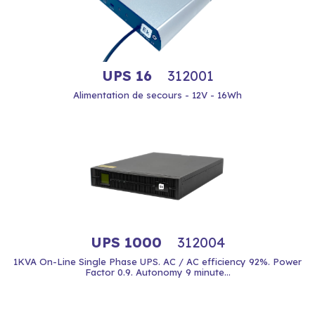
UPS 16
312001
Alimentation de secours - 12V - 16Wh
UPS 1000
312004
1KVA On-Line Single Phase UPS. AC / AC efficiency 92%. Power
Factor 0.9. Autonomy 9 minute...