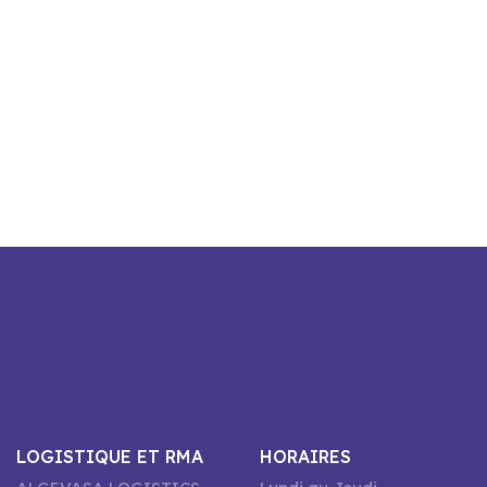
LOGISTIQUE ET RMA
HORAIRES