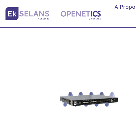
A Propo