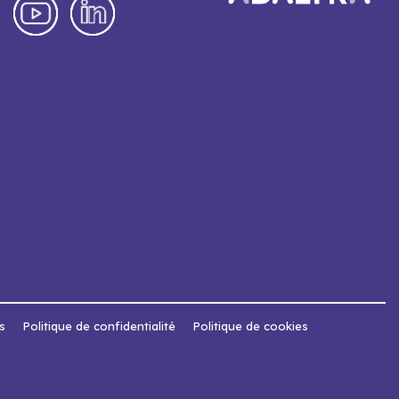
s
Politique de confidentialité
Politique de cookies