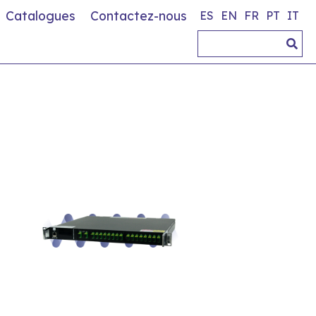
Catalogues
Contactez-nous
ES
EN
FR
PT
IT