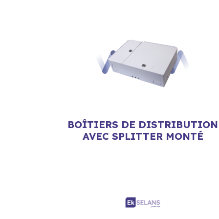
BOÎTIERS DE DISTRIBUTION
AVEC SPLITTER MONTÉ