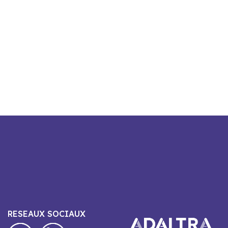
RESEAUX SOCIAUX