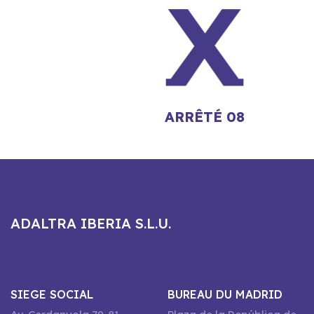
ARRÊTÉ 08
ADALTRA IBERIA S.L.U.
SIEGE SOCIAL
BUREAU DU MADRID