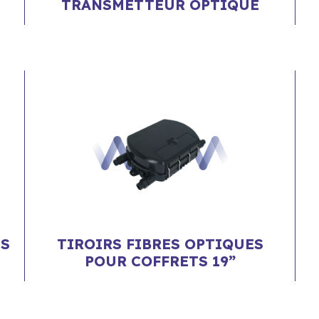
TRANSMETTEUR OPTIQUE
ES
TIROIRS FIBRES OPTIQUES
POUR COFFRETS 19”