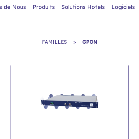
s de Nous
Produits
Solutions Hotels
Logiciels
FAMILLES
>
GPON