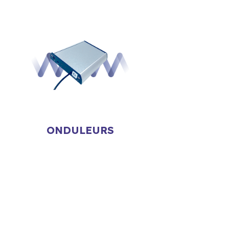
ONDULEURS