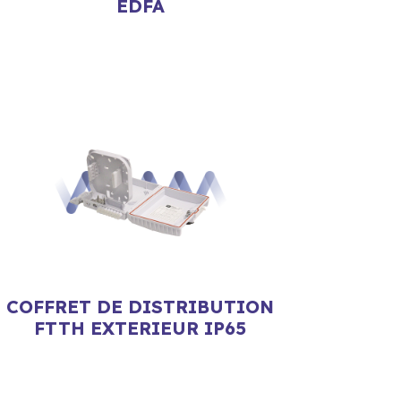
EDFA
COFFRET DE DISTRIBUTION
FTTH EXTERIEUR IP65