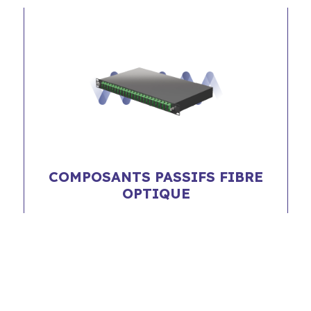
COMPOSANTS PASSIFS FIBRE
OPTIQUE