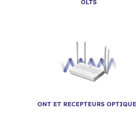
OLTS
ONT ET RECEPTEURS OPTIQU