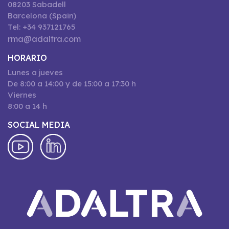
08203 Sabadell
Barcelona (Spain)
Tel: +34 937121765
rma@adaltra.com
HORARIO
Lunes a jueves
De 8:00 a 14:00 y de 15:00 a 17:30 h
Viernes
8:00 a 14 h
SOCIAL MEDIA