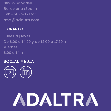
08203 Sabadell
Barcelona (Spain)
Tel: +34 937121765
rma@adaltra.com
HORARIO
Lunes a jueves
De 8:00 a 14:00 y de 15:00 a 17:30 h
Viernes
8:00 a 14 h
SOCIAL MEDIA