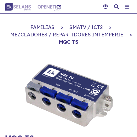
FAMILIAS
>
SMATV / ICT2
>
MEZCLADORES / REPARTIDORES INTEMPERIE
>
MQC TS