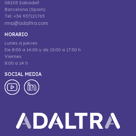
08203 Sabadell
Barcelona (Spain)
Tel: +34 937121765
rma@adaltra.com
HORARIO
Lunes a jueves
De 8:00 a 14:00 y de 15:00 a 17:30 h
Viernes
8:00 a 14 h
SOCIAL MEDIA