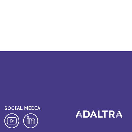
SOCIAL MEDIA