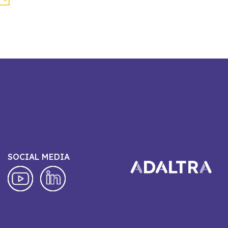
SOCIAL MEDIA