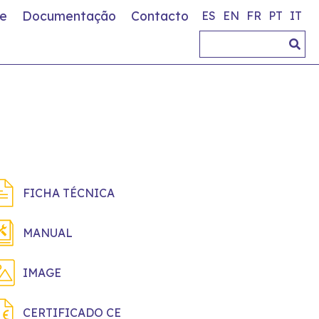
e
Documentação
Contacto
ES
EN
FR
PT
IT
FICHA TÉCNICA
MANUAL
IMAGE
CERTIFICADO CE