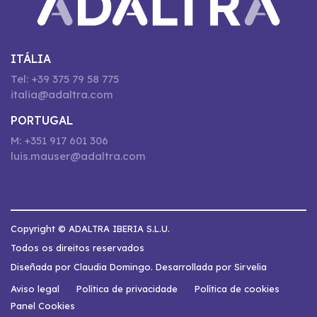
ITÁLIA
Tel: +39 375 79 58 775
italia@adaltra.com
PORTUGAL
M: +351 917 601 306
luis.mauser@adaltra.com
Copyright © ADALTRA IBERIA S.L.U.
Todos os direitos reservados
Diseñada por Claudia Domingo. Desarrollada por Sirvelia
Aviso legal
Política de privacidade
Política de cookies
Panel Cookies