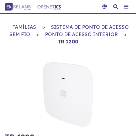
FAMÍLIAS
>
SISTEMA DE PONTO DE ACESSO
SEM FIO
>
PONTO DE ACESSO INTERIOR
>
TR 1200