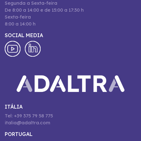
Segunda a Sexta-feira
De 8:00 a 14:00 e de 15:00 a 17:30 h
Sexta-feira
8:00 a 14:00 h
SOCIAL MEDIA
ITÁLIA
Tel: +39 375 79 58 775
italia@adaltra.com
PORTUGAL