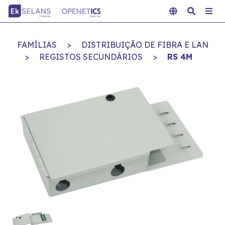
FAMÍLIAS
>
DISTRIBUIÇÃO DE FIBRA E LAN
>
REGISTOS SECUNDÁRIOS
>
RS 4M