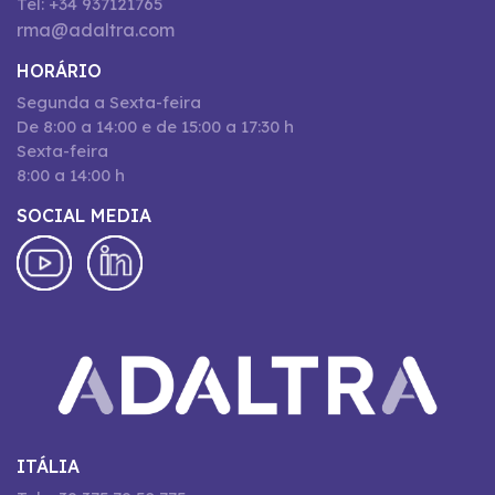
Tel: +34 937121765
rma@adaltra.com
HORÁRIO
Segunda a Sexta-feira
De 8:00 a 14:00 e de 15:00 a 17:30 h
Sexta-feira
8:00 a 14:00 h
SOCIAL MEDIA
ITÁLIA