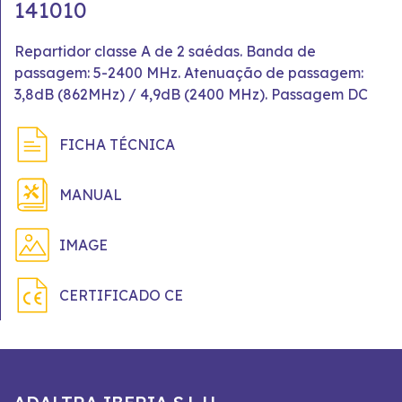
141010
Repartidor classe A de 2 saédas. Banda de
passagem: 5-2400 MHz. Atenuação de passagem:
3,8dB (862MHz) / 4,9dB (2400 MHz). Passagem DC
FICHA TÉCNICA
MANUAL
IMAGE
CERTIFICADO CE