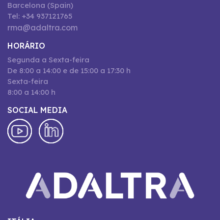
Barcelona (Spain)
Tel: +34 937121765
rma@adaltra.com
HORÁRIO
Segunda a Sexta-feira
De 8:00 a 14:00 e de 15:00 a 17:30 h
Sexta-feira
8:00 a 14:00 h
SOCIAL MEDIA