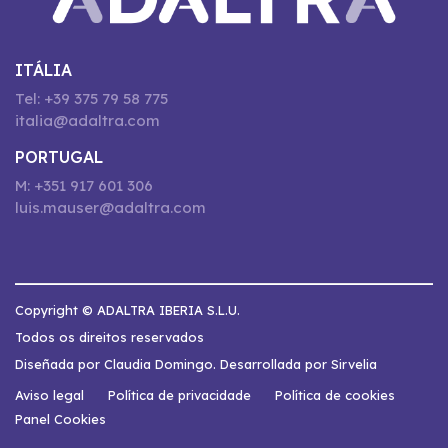
ITÁLIA
Tel: +39 375 79 58 775
italia@adaltra.com
PORTUGAL
M: +351 917 601 306
luis.mauser@adaltra.com
Copyright © ADALTRA IBERIA S.L.U.
Todos os direitos reservados
Diseñada por Claudia Domingo. Desarrollada por Sirvelia
Aviso legal
Política de privacidade
Política de cookies
Panel Cookies