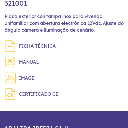
321001
Placa exterior con tampa inox para vivenda
unifamiliar com abertura electrónica 12Vdc. Ajuste do
ângulo câmera e iluminação de cenário.
FICHA TÉCNICA
MANUAL
IMAGE
CERTIFICADO CE