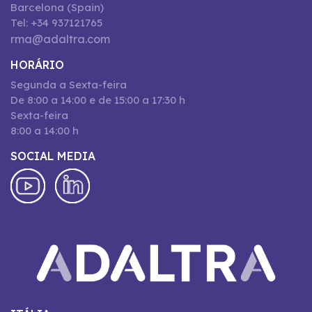
Barcelona (Spain)
Tel: +34 937121765
rma@adaltra.com
HORÁRIO
Segunda a Sexta-feira
De 8:00 a 14:00 e de 15:00 a 17:30 h
Sexta-feira
8:00 a 14:00 h
SOCIAL MEDIA