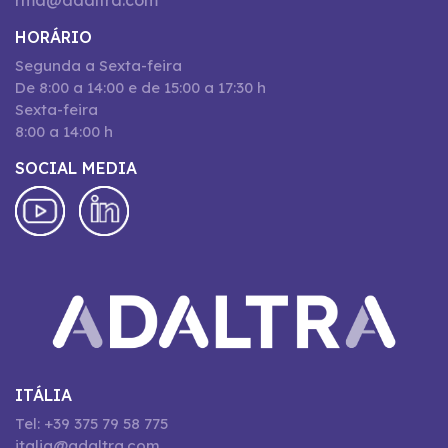
rma@adaltra.com
HORÁRIO
Segunda a Sexta-feira
De 8:00 a 14:00 e de 15:00 a 17:30 h
Sexta-feira
8:00 a 14:00 h
SOCIAL MEDIA
ITÁLIA
Tel: +39 375 79 58 775
italia@adaltra.com