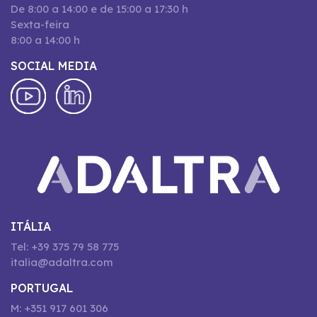
De 8:00 a 14:00 e de 15:00 a 17:30 h
Sexta-feira
8:00 a 14:00 h
SOCIAL MEDIA
ITÁLIA
Tel: +39 375 79 58 775
italia@adaltra.com
PORTUGAL
M: +351 917 601 306