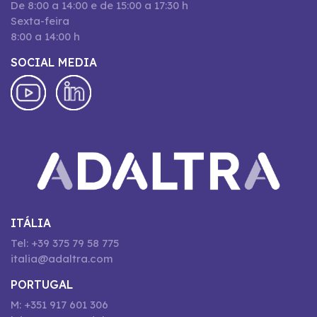
De 8:00 a 14:00 e de 15:00 a 17:30 h
Sexta-feira
8:00 a 14:00 h
SOCIAL MEDIA
ITÁLIA
Tel: +39 375 79 58 775
italia@adaltra.com
PORTUGAL
M: +351 917 601 306