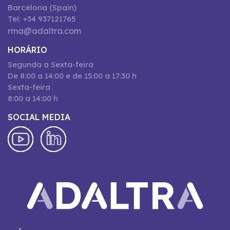
Barcelona (Spain)
Tel: +34 937121765
rma@adaltra.com
HORÁRIO
Segunda a Sexta-feira
De 8:00 a 14:00 e de 15:00 a 17:30 h
Sexta-feira
8:00 a 14:00 h
SOCIAL MEDIA