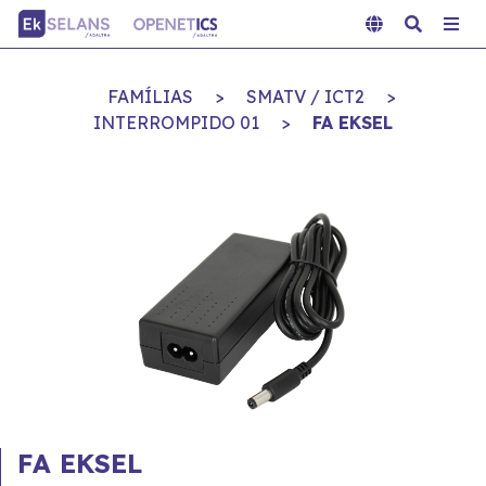
FAMÍLIAS
>
SMATV / ICT2
>
INTERROMPIDO 01
>
FA EKSEL
FA EKSEL