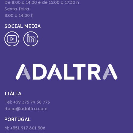
De 8:00 a 14:00 e de 15:00 a 17:30 h
Sexta-feira
8:00 a 14:00 h
SOCIAL MEDIA
ITÁLIA
Tel: +39 375 79 58 775
italia@adaltra.com
PORTUGAL
M: +351 917 601 306