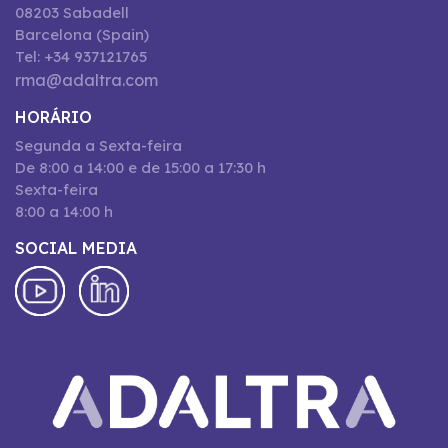
08203 Sabadell
Barcelona (Spain)
Tel: +34 937121765
rma@adaltra.com
HORÁRIO
Segunda a Sexta-feira
De 8:00 a 14:00 e de 15:00 a 17:30 h
Sexta-feira
8:00 a 14:00 h
SOCIAL MEDIA