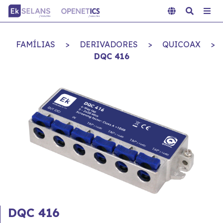
FAMÍLIAS
>
DERIVADORES
>
QUICOAX
>
DQC 416
DQC 416