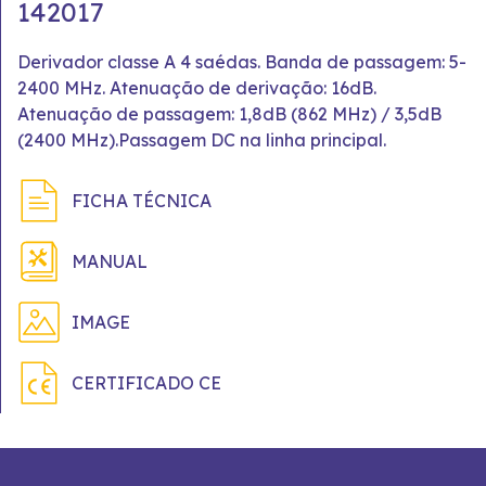
142017
Derivador classe A 4 saédas. Banda de passagem: 5-
2400 MHz. Atenuação de derivação: 16dB.
Atenuação de passagem: 1,8dB (862 MHz) / 3,5dB
(2400 MHz).Passagem DC na linha principal.
FICHA TÉCNICA
MANUAL
IMAGE
CERTIFICADO CE