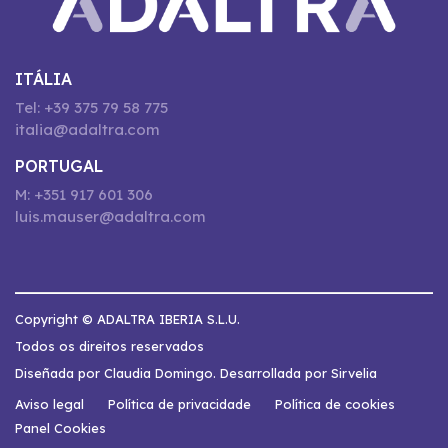
ITÁLIA
Tel: +39 375 79 58 775
italia@adaltra.com
PORTUGAL
M: +351 917 601 306
luis.mauser@adaltra.com
Copyright © ADALTRA IBERIA S.L.U.
Todos os direitos reservados
Diseñada por Claudia Domingo. Desarrollada por Sirvelia
Aviso legal
Política de privacidade
Política de cookies
Panel Cookies