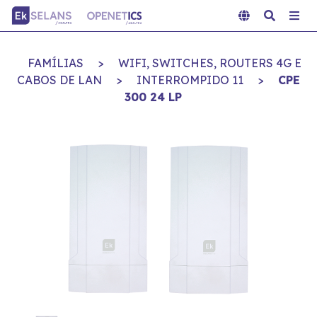
FAMÍLIAS
>
WIFI, SWITCHES, ROUTERS 4G E
CABOS DE LAN
>
INTERROMPIDO 11
>
CPE
300 24 LP