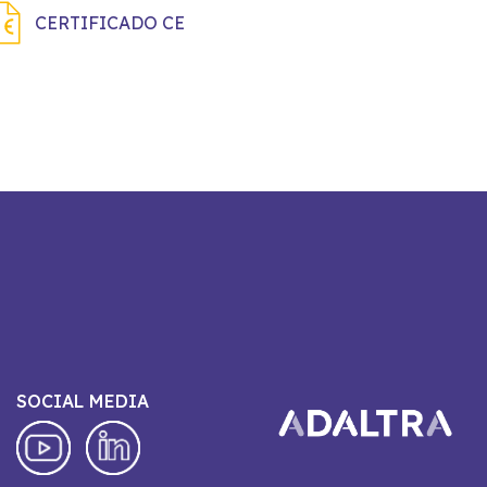
CERTIFICADO CE
SOCIAL MEDIA