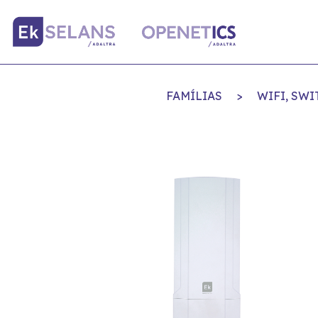
FAMÍLIAS
>
WIFI, SWI