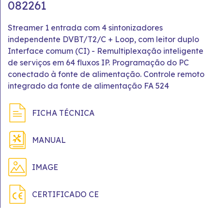
082261
Streamer 1 entrada com 4 sintonizadores
independente DVBT/T2/C + Loop, com leitor duplo
Interface comum (CI) - Remultiplexação inteligente
de serviços em 64 fluxos IP. Programação do PC
conectado à fonte de alimentação. Controle remoto
integrado da fonte de alimentação FA 524
FICHA TÉCNICA
MANUAL
IMAGE
CERTIFICADO CE