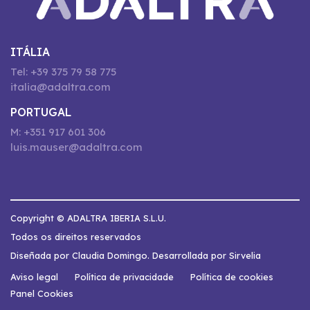
ITÁLIA
Tel: +39 375 79 58 775
italia@adaltra.com
PORTUGAL
M: +351 917 601 306
luis.mauser@adaltra.com
Copyright © ADALTRA IBERIA S.L.U.
Todos os direitos reservados
Diseñada por Claudia Domingo. Desarrollada por Sirvelia
Aviso legal
Política de privacidade
Política de cookies
Panel Cookies