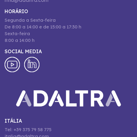
rma@adaltra.com
HORÁRIO
Segunda a Sexta-feira
De 8:00 a 14:00 e de 15:00 a 17:30 h
Sexta-feira
8:00 a 14:00 h
SOCIAL MEDIA
ITÁLIA
Tel: +39 375 79 58 775
italia@adaltra.com