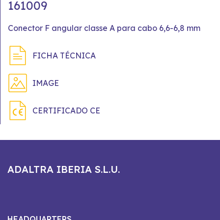
161009
Conector F angular classe A para cabo 6,6-6,8 mm
FICHA TÉCNICA
IMAGE
CERTIFICADO CE
ADALTRA IBERIA S.L.U.
HEADQUARTERS