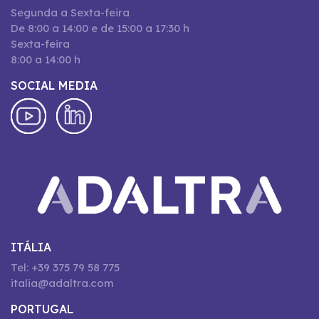
Segunda a Sexta-feira
De 8:00 a 14:00 e de 15:00 a 17:30 h
Sexta-feira
8:00 a 14:00 h
SOCIAL MEDIA
ITÁLIA
Tel: +39 375 79 58 775
italia@adaltra.com
PORTUGAL