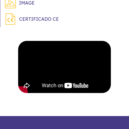
IMAGE
CERTIFICADO CE