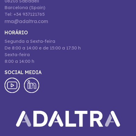
08203 Sabadell
Barcelona (Spain)
Tel: +34 937121765
rma@adaltra.com
HORÁRIO
Segunda a Sexta-feira
De 8:00 a 14:00 e de 15:00 a 17:30 h
Sexta-feira
8:00 a 14:00 h
SOCIAL MEDIA