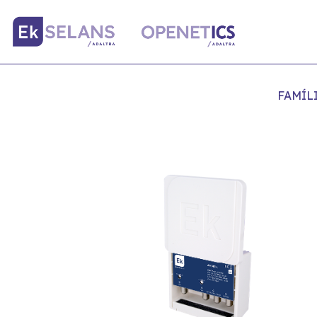
FAMÍL