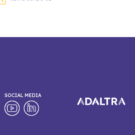
SOCIAL MEDIA