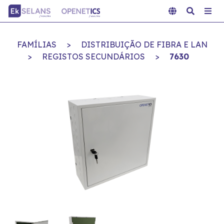
FAMÍLIAS
>
DISTRIBUIÇÃO DE FIBRA E LAN
>
REGISTOS SECUNDÁRIOS
>
7630