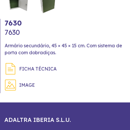
7630
7630
Armário secundário, 45 × 45 × 15 cm. Com sistema de
porta com dobradiças.
FICHA TÉCNICA
IMAGE
ADALTRA IBERIA S.L.U.