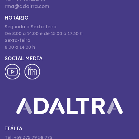
rma@adaltra.com
HORÁRIO
Segunda a Sexta-feira
De 8:00 a 14:00 e de 15:00 a 17:30 h
Sexta-feira
8:00 a 14:00 h
SOCIAL MEDIA
ITÁLIA
Tel: +39 375 79 58 775