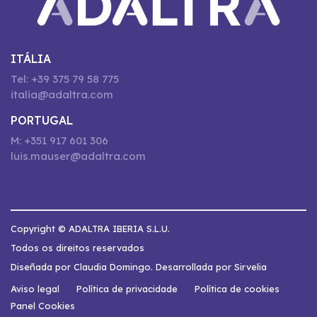
ITÁLIA
Tel: +39 375 79 58 775
italia@adaltra.com
PORTUGAL
M: +351 917 601 306
luis.mauser@adaltra.com
Copyright © ADALTRA IBERIA S.L.U.
Todos os direitos reservados
Diseñada por Claudia Domingo. Desarrollada por Sirvelia
Aviso legal
Política de privacidade
Política de cookies
Panel Cookies