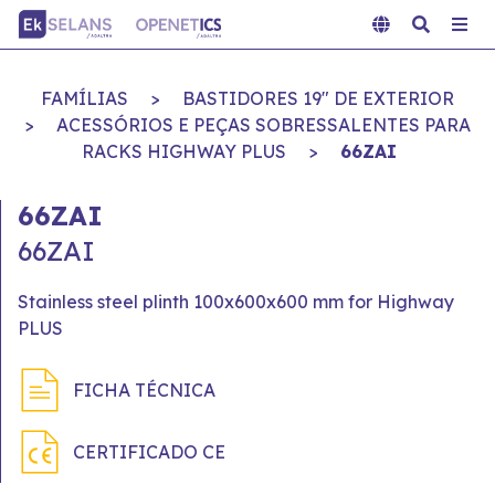
FAMÍLIAS
>
BASTIDORES 19" DE EXTERIOR
>
ACESSÓRIOS E PEÇAS SOBRESSALENTES PARA
RACKS HIGHWAY PLUS
>
66ZAI
66ZAI
66ZAI
Stainless steel plinth 100x600x600 mm for Highway
PLUS
FICHA TÉCNICA
CERTIFICADO CE