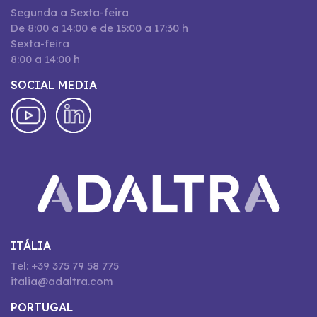
Segunda a Sexta-feira
De 8:00 a 14:00 e de 15:00 a 17:30 h
Sexta-feira
8:00 a 14:00 h
SOCIAL MEDIA
ITÁLIA
Tel: +39 375 79 58 775
italia@adaltra.com
PORTUGAL