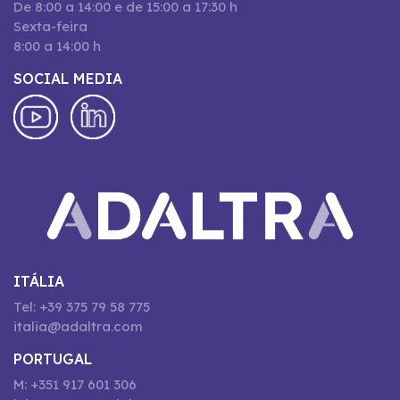
De 8:00 a 14:00 e de 15:00 a 17:30 h
Sexta-feira
8:00 a 14:00 h
SOCIAL MEDIA
ITÁLIA
Tel: +39 375 79 58 775
italia@adaltra.com
PORTUGAL
M: +351 917 601 306