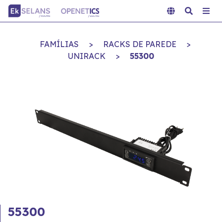
FAMÍLIAS
>
RACKS DE PAREDE
>
UNIRACK
>
55300
55300