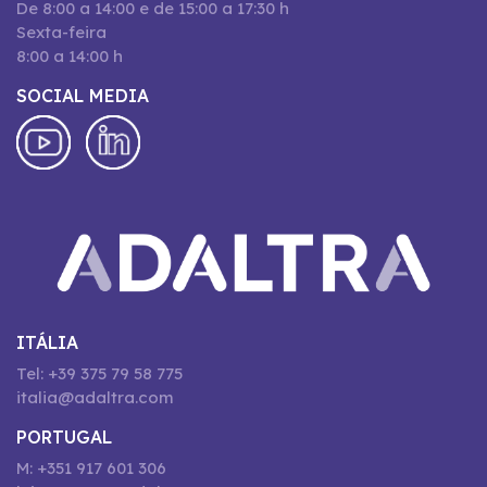
De 8:00 a 14:00 e de 15:00 a 17:30 h
Sexta-feira
8:00 a 14:00 h
SOCIAL MEDIA
ITÁLIA
Tel: +39 375 79 58 775
italia@adaltra.com
PORTUGAL
M: +351 917 601 306