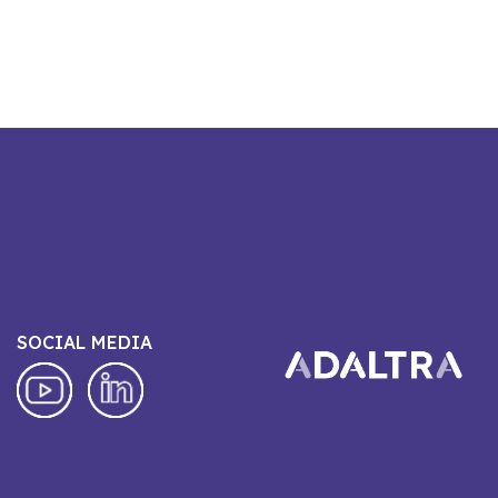
SOCIAL MEDIA