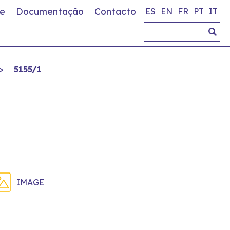
e
Documentação
Contacto
ES
EN
FR
PT
IT
>
5155/1
IMAGE