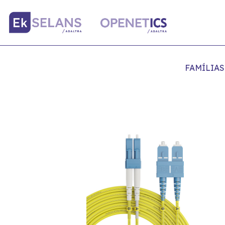
FAMÍLIAS