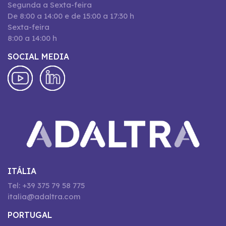
Segunda a Sexta-feira
De 8:00 a 14:00 e de 15:00 a 17:30 h
Sexta-feira
8:00 a 14:00 h
SOCIAL MEDIA
ITÁLIA
Tel: +39 375 79 58 775
italia@adaltra.com
PORTUGAL