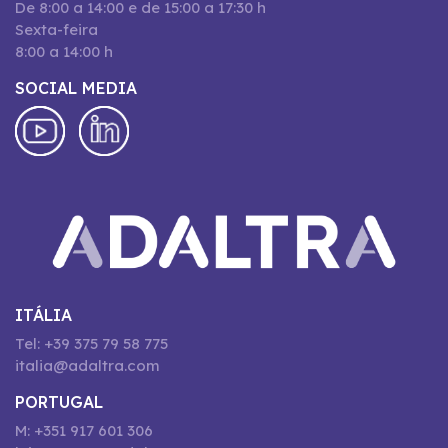
De 8:00 a 14:00 e de 15:00 a 17:30 h
Sexta-feira
8:00 a 14:00 h
SOCIAL MEDIA
ITÁLIA
Tel: +39 375 79 58 775
italia@adaltra.com
PORTUGAL
M: +351 917 601 306