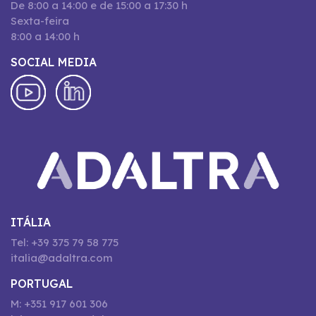
De 8:00 a 14:00 e de 15:00 a 17:30 h
Sexta-feira
8:00 a 14:00 h
SOCIAL MEDIA
ITÁLIA
Tel: +39 375 79 58 775
italia@adaltra.com
PORTUGAL
M: +351 917 601 306