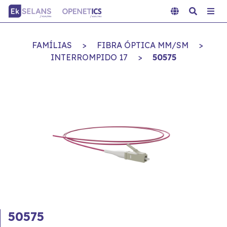
FAMÍLIAS
>
FIBRA ÓPTICA MM/SM
>
INTERROMPIDO 17
>
50575
50575