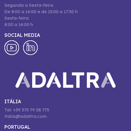
Segunda a Sexta-feira
De 8:00 a 14:00 e de 15:00 a 17:30 h
Sexta-feira
8:00 a 14:00 h
SOCIAL MEDIA
ITÁLIA
Tel: +39 375 79 58 775
italia@adaltra.com
PORTUGAL