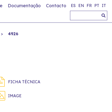
e
Documentação
Contacto
ES
EN
FR
PT
IT
>
4926
FICHA TÉCNICA
IMAGE