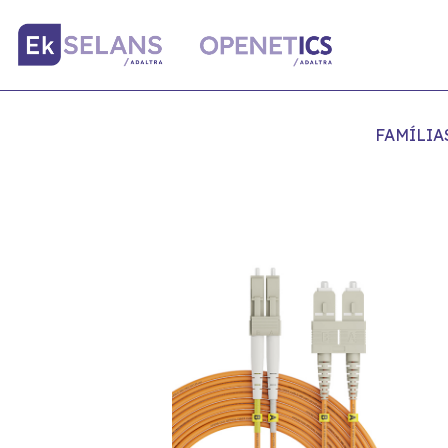
FAMÍLIA