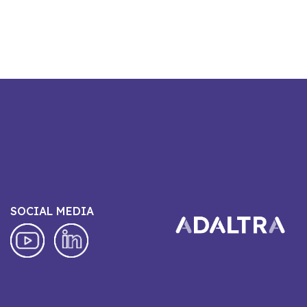
SOCIAL MEDIA