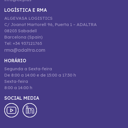
LOGÍSTICA E RMA
ALGEVASA LOGISTICS
C/ Joanot Martorell 96, Puerta 1 – ADALTRA
08203 Sabadell
Barcelona (Spain)
Tel: +34 937121765
rma@adaltra.com
HORÁRIO
Segunda a Sexta-feira
De 8:00 a 14:00 e de 15:00 a 17:30 h
Sexta-feira
8:00 a 14:00 h
SOCIAL MEDIA