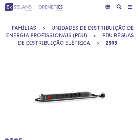
FAMÍLIAS
>
UNIDADES DE DISTRIBUIÇÃO DE
ENERGIA PROFISSIONAIS (PDU)
>
PDU RÉGUAS
DE DISTRIBUIÇÃO ELÉTRICA
>
2395