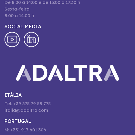
De 8:00 a 14:00 e de 15:00 a 17:30 h
Sexta-feira
8:00 a 14:00 h
SOCIAL MEDIA
ITÁLIA
Tel: +39 375 79 58 775
italia@adaltra.com
PORTUGAL
M: +351 917 601 306