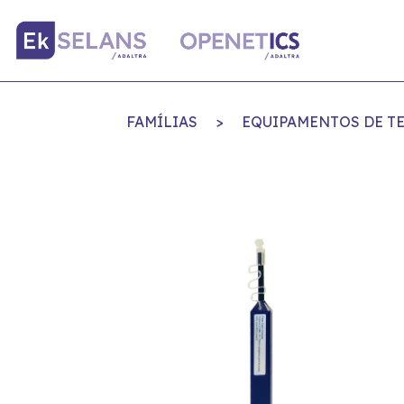
FAMÍLIAS
>
EQUIPAMENTOS DE TE