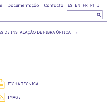
e
Documentação
Contacto
ES
EN
FR
PT
IT
S DE INSTALAÇÃO DE FIBRA ÓPTICA
>
FICHA TÉCNICA
IMAGE