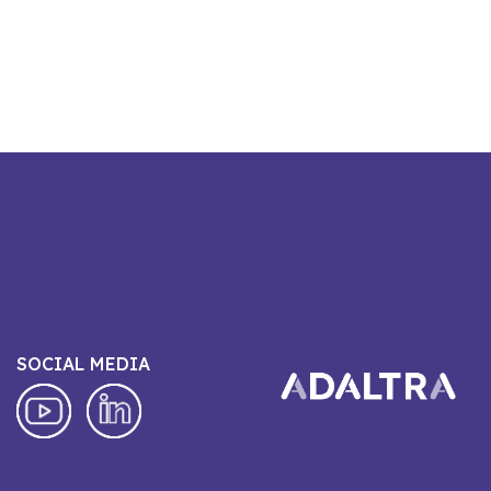
SOCIAL MEDIA