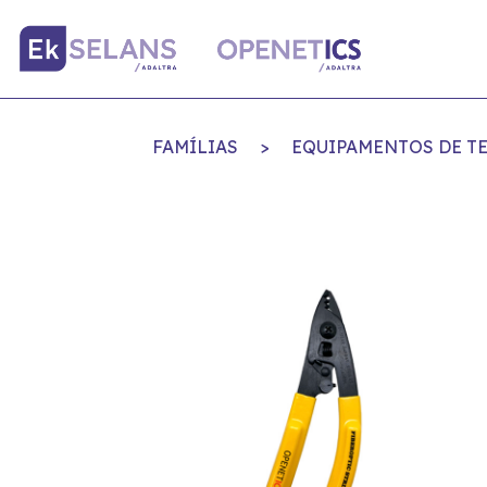
FAMÍLIAS
>
EQUIPAMENTOS DE TE