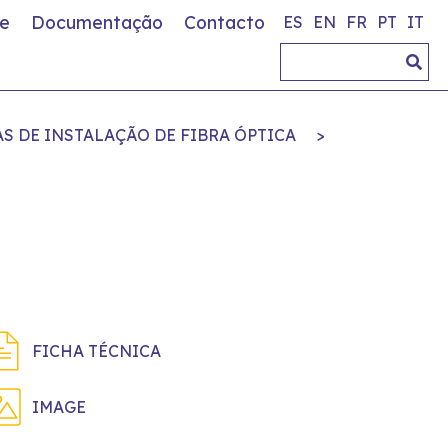
e
Documentação
Contacto
ES
EN
FR
PT
IT
S DE INSTALAÇÃO DE FIBRA ÓPTICA
>
FICHA TÉCNICA
IMAGE