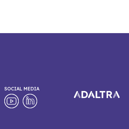
SOCIAL MEDIA