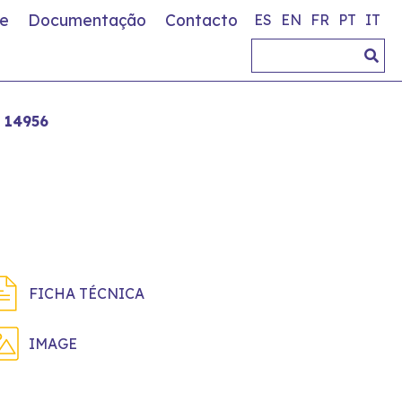
e
Documentação
Contacto
ES
EN
FR
PT
IT
14956
FICHA TÉCNICA
IMAGE