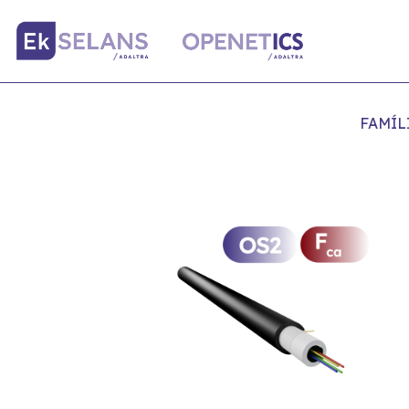
FAMÍL