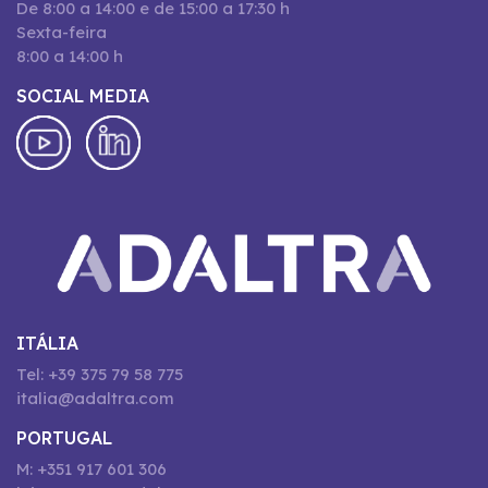
De 8:00 a 14:00 e de 15:00 a 17:30 h
Sexta-feira
8:00 a 14:00 h
SOCIAL MEDIA
ITÁLIA
Tel: +39 375 79 58 775
italia@adaltra.com
PORTUGAL
M: +351 917 601 306