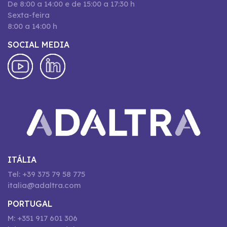
De 8:00 a 14:00 e de 15:00 a 17:30 h
Sexta-feira
8:00 a 14:00 h
SOCIAL MEDIA
ITÁLIA
Tel: +39 375 79 58 775
italia@adaltra.com
PORTUGAL
M: +351 917 601 306